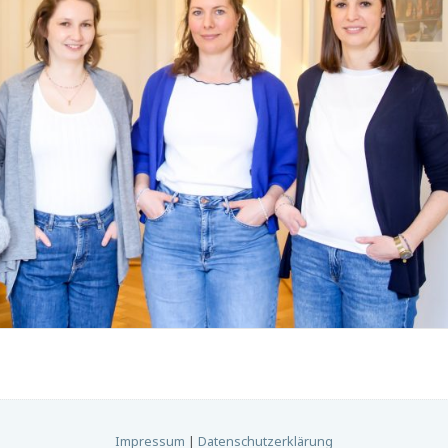
Impressum
|
Datenschutzerklärung